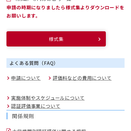
申請の時期になりましたら様式集よりダウンロードを
お願いします。
様式集
よくある質問（FAQ）
申請について
評価料などの費用について
実施体制やスケジュールについて
認証評価事業について
関係規則