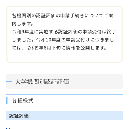
各機関別の認証評価の申請手続きについてご案
内します。
令和9年度に実施する認証評価の申請受付は終了
しました。令和10年度の申請受付けにつきまし
ては、令和9年6月下旬に情報を公開します。
大学機関別認証評価
各種様式
認証評価