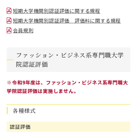
短期大学機関別認証評価に関する規程
短期大学機関別認証評価 評価料に関する規程
会員規則
ファッション・ビジネス系専門職大学
院認証評価
※令和9年度は、ファッション・ビジネス系専門職大
学院認証評価は実施しません。
各種様式
認証評価