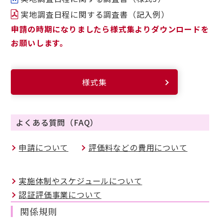
実地調査日程に関する調査書（記入例）
申請の時期になりましたら様式集よりダウンロードを
お願いします。
様式集
よくある質問（FAQ）
申請について
評価料などの費用について
実施体制やスケジュールについて
認証評価事業について
関係規則