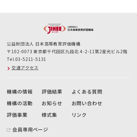
公益財団法人 日本高等教育評価機構
〒102-0073 東京都千代田区九段北 4-2-11第2星光ビル2階
Tel.03-5211-5131
交通アクセス
機構の情報
評価結果
よくある質問
機構の活動
お知らせ
お問い合わせ
評価事業
様式集
リンク
会員専用ページ