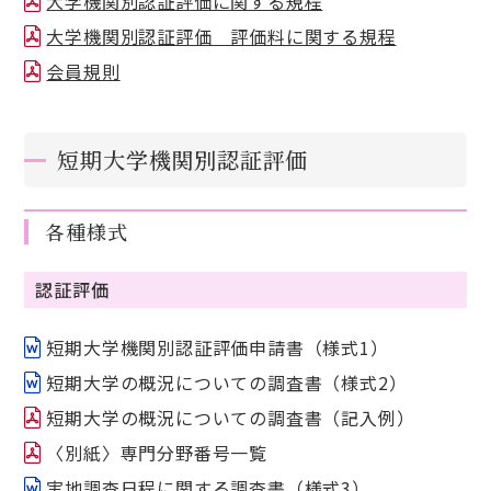
大学機関別認証評価に関する規程
大学機関別認証評価 評価料に関する規程
会員規則
短期大学機関別認証評価
各種様式
認証評価
短期大学機関別認証評価申請書（様式1）
短期大学の概況についての調査書（様式2）
短期大学の概況についての調査書（記入例）
〈別紙〉専門分野番号一覧
実地調査日程に関する調査書（様式3）