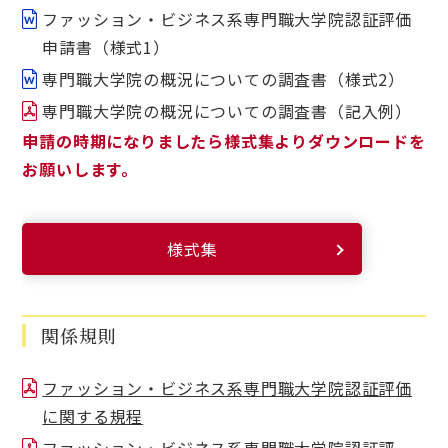
ファッション・ビジネス系専門職大学院認証評価
申請書（様式1）
専門職大学院の概況についての調査書（様式2）
専門職大学院の概況についての調査書（記入例）
申請の時期になりましたら様式集よりダウンロードを
お願いします。
様式集
関係規則
ファッション・ビジネス系専門職大学院認証評価
に関する規程