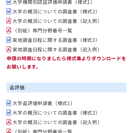
大学機関別認証評価申請書（様式1）
大学の概況についての調査書（様式2）
大学の概況についての調査書（記入例）
〈別紙〉専門分野番号一覧
実地調査日程に関する調査書（様式3）
実地調査日程に関する調査書（記入例）
申請の時期になりましたら様式集よりダウンロードを
お願いします。
追評価
大学追評価申請書（様式1）
大学の概況についての調査書（様式2）
大学の概況についての調査書（記入例）
〈別紙〉専門分野番号一覧