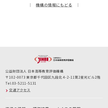
｜
機構の情報にもどる
｜
公益財団法人 日本高等教育評価機構
〒102-0073 東京都千代田区九段北 4-2-11第2星光ビル2階
Tel.03-5211-5131
交通アクセス