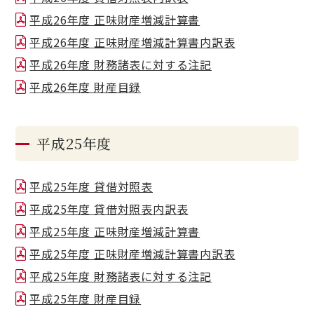
平成26年度 正味財産増減計算書
平成26年度 正味財産増減計算書内訳表
平成26年度 財務諸表に対する注記
平成26年度 財産目録
平成25年度
平成25年度 貸借対照表
平成25年度 貸借対照表内訳表
平成25年度 正味財産増減計算書
平成25年度 正味財産増減計算書内訳表
平成25年度 財務諸表に対する注記
平成25年度 財産目録