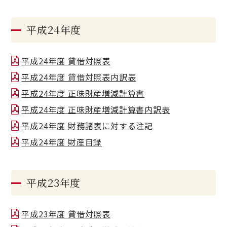
平成24年度
平成24年度 貸借対照表
平成24年度 貸借対照表内訳表
平成24年度 正味財産増減計算書
平成24年度 正味財産増減計算書内訳表
平成24年度 財務諸表に対する注記
平成24年度 財産目録
平成23年度
平成23年度 貸借対照表