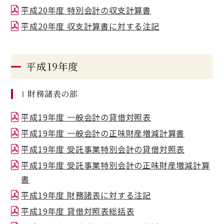
平成20年度 特別会計の収支計算書
平成20年度 収支計算書に対する注記
平成19年度
Ⅰ財務諸表の部
平成19年度 一般会計の貸借対照表
平成19年度 一般会計の正味財産増減計算書
平成19年度 受託事業特別会計の貸借対照表
平成19年度 受託事業特別会計の正味財産増減計算
書
平成19年度 財務諸表に対する注記
平成19年度 貸借対照表総括表