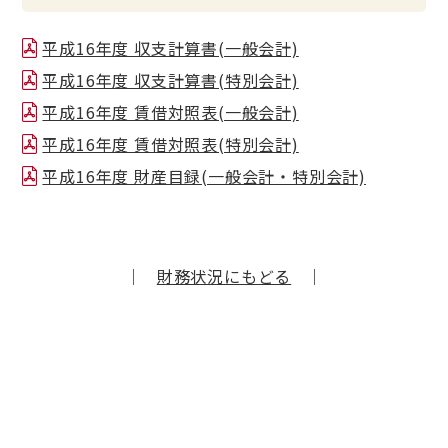
平成16年度 収支計算書(一般会計)
平成16年度 収支計算書(特別会計)
平成16年度 賃借対照表(一般会計)
平成16年度 賃借対照表(特別会計)
平成16年度 財産目録(一般会計・特別会計)
｜
財務状況にもどる
｜