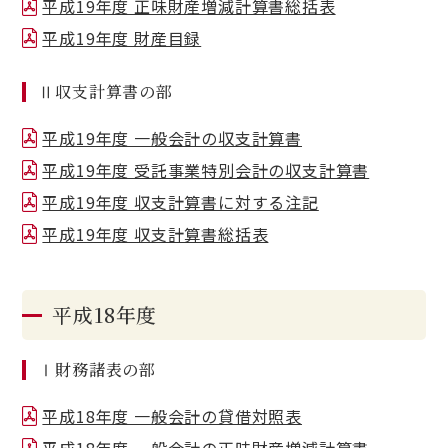
平成19年度 正味財産増減計算書総括表
平成19年度 財産目録
Ⅱ収支計算書の部
平成19年度 一般会計の収支計算書
平成19年度 受託事業特別会計の収支計算書
平成19年度 収支計算書に対する注記
平成19年度 収支計算書総括表
平成18年度
Ⅰ財務諸表の部
平成18年度 一般会計の貸借対照表