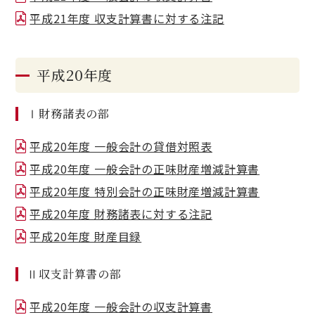
平成21年度 収支計算書に対する注記
平成20年度
Ⅰ財務諸表の部
平成20年度 一般会計の貸借対照表
平成20年度 一般会計の正味財産増減計算書
平成20年度 特別会計の正味財産増減計算書
平成20年度 財務諸表に対する注記
平成20年度 財産目録
Ⅱ収支計算書の部
平成20年度 一般会計の収支計算書