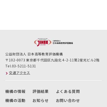
公益財団法人 日本高等教育評価機構
〒102-0073 東京都千代田区九段北 4-2-11第2星光ビル2階
Tel.03-5211-5131
交通アクセス
機構の情報
評価結果
よくある質問
機構の活動
お知らせ
お問い合わせ