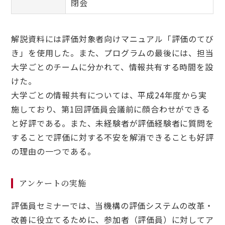
閉会
解説資料には評価対象者向けマニュアル「評価のてび
き」を使用した。また、プログラムの最後には、担当
大学ごとのチームに分かれて、情報共有する時間を設
けた。
大学ごとの情報共有については、平成24年度から実
施しており、第1回評価員会議前に顔合わせができる
と好評である。また、未経験者が評価経験者に質問を
することで評価に対する不安を解消できることも好評
の理由の一つである。
アンケートの実施
評価員セミナーでは、当機構の評価システムの改革・
改善に役立てるために、参加者（評価員）に対してア