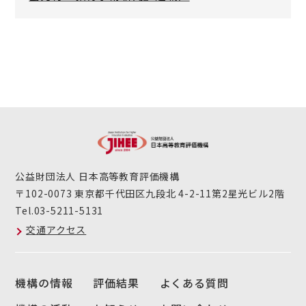
公益財団法人 日本高等教育評価機構
〒102-0073 東京都千代田区九段北 4-2-11第2星光ビル2階
Tel.03-5211-5131
交通アクセス
機構の情報
評価結果
よくある質問