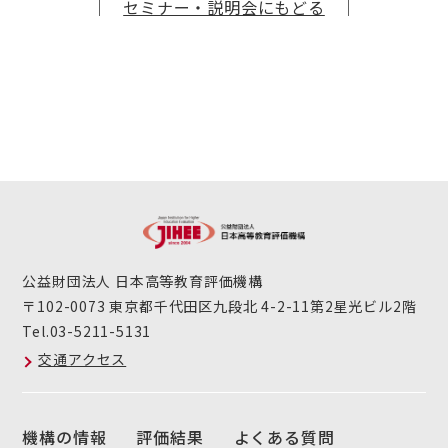
｜
セミナー・説明会にもどる
｜
公益財団法人 日本高等教育評価機構
〒102-0073 東京都千代田区九段北 4-2-11第2星光ビル2階
Tel.03-5211-5131
交通アクセス
機構の情報
評価結果
よくある質問