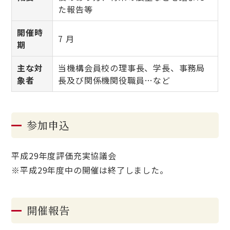
た報告等
開催時
7 月
期
主な対
当機構会員校の理事長、学長、事務局
象者
長及び関係機関役職員…など
参加申込
平成29年度評価充実協議会
※平成29年度中の開催は終了しました。
開催報告