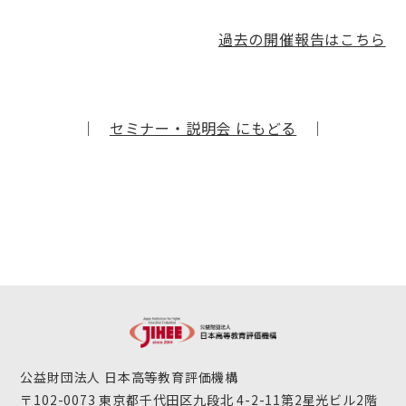
過去の開催報告はこちら
｜
セミナー・説明会 にもどる
｜
公益財団法人 日本高等教育評価機構
〒102-0073 東京都千代田区九段北 4-2-11第2星光ビル2階