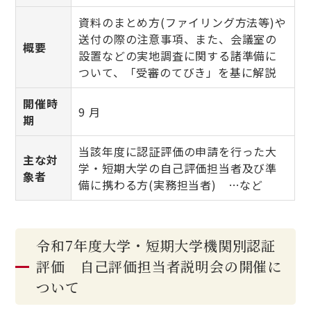
資料のまとめ方(ファイリング方法等)や
送付の際の注意事項、また、会議室の
概要
設置などの実地調査に関する諸準備に
ついて、「受審のてびき」を基に解説
開催時
9 月
期
当該年度に認証評価の申請を行った大
主な対
学・短期大学の自己評価担当者及び準
象者
備に携わる方(実務担当者) …など
令和7年度大学・短期大学機関別認証
評価 自己評価担当者説明会の開催に
ついて