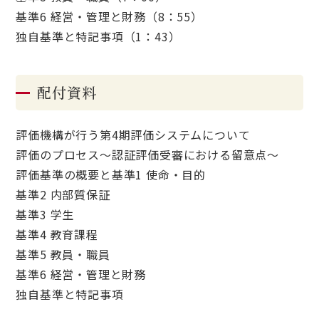
基準6 経営・管理と財務（8：55）
独自基準と特記事項（1：43）
配付資料
評価機構が行う第4期評価システムについて
評価のプロセス～認証評価受審における留意点～
評価基準の概要と基準1 使命・目的
基準2 内部質保証
基準3 学生
基準4 教育課程
基準5 教員・職員
基準6 経営・管理と財務
独自基準と特記事項