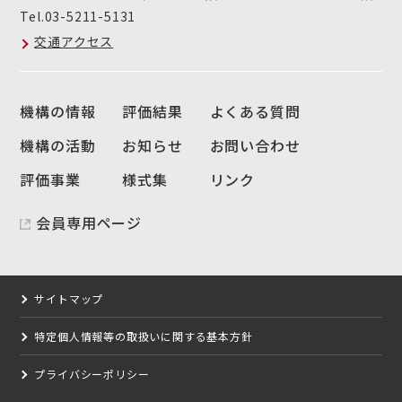
Tel.03-5211-5131
交通アクセス
機構の情報
評価結果
よくある質問
機構の活動
お知らせ
お問い合わせ
評価事業
様式集
リンク
会員専用ページ
サイトマップ
特定個人情報等の取扱いに関する基本方針
プライバシーポリシー